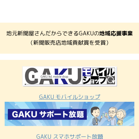
地元新聞屋さんだからできるGAKUの
地域応援事業
（新聞販売店地域貢献賞を受賞）
GAKU モバイルショップ
GAKU スマホサポート放題