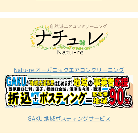
Natu-re オーガニックエアコンクリーニング
GAKU 地域ポスティングサービス