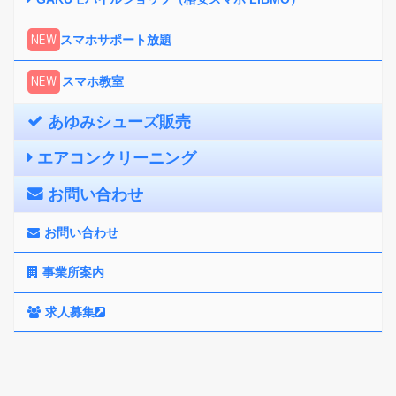
NEW
スマホサポート放題
NEW
スマホ教室
あゆみシューズ販売
エアコンクリーニング
お問い合わせ
お問い合わせ
事業所案内
求人募集