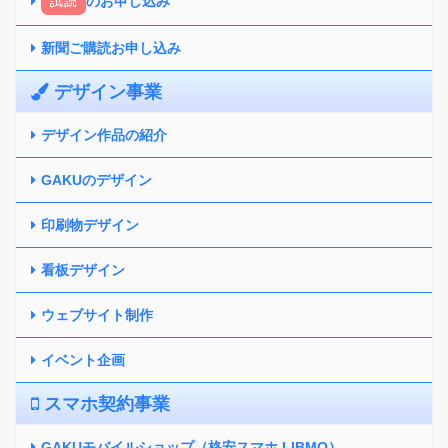
試読
のお申し込み
新聞ご購読お申し込み
デザイン事業
デザイン作品の紹介
GAKUのデザイン
印刷物デザイン
看板デザイン
ウェブサイト制作
イベント企画
スマホ契約事業
GAKUモバイルショップ（格安スマホ LIBMO）