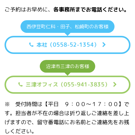
ご予約はお早めに、
各事務所までお電話ください。
西伊豆町仁科・田子、松崎町のお客様
本社（0558-52-1354）
沼津市三津のお客様
三津オフィス（055-941-3835）
※ 受付時間は【平日 ９：００〜１７：００】で
す。担当者が不在の場合は折り返しご連絡を差し上
げますので、留守番電話にお名前とご連絡先をお残
しください。