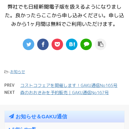
弊社でも日経新聞電子版を扱えるようになりまし
た。良かったらここから申し込みください。申し込
みから1ヶ月間は無料でご利用いただけます。
-
お知らせ
PREV
コストコフェアを開催します！GAKU通信No165号
NEXT
森のおおきみを予約販売｜GAKU通信No167号
お知らせ＆GAKU通信
お知らせ一覧