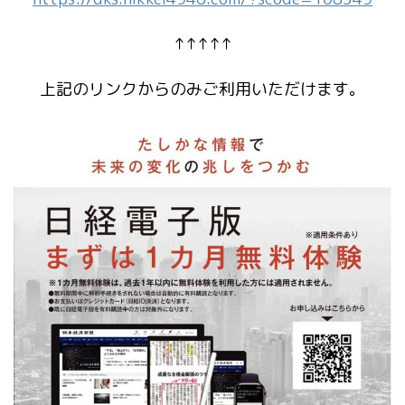
↑↑↑↑↑
上記のリンクからのみご利用いただけます。