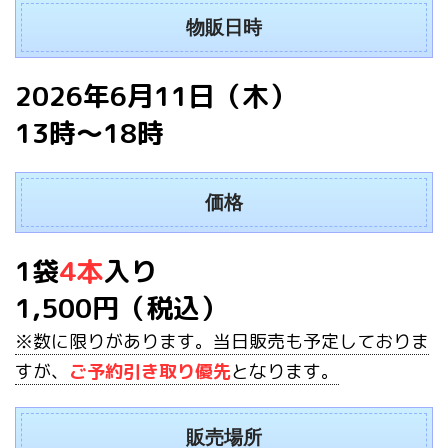
物販日時
2026年6月11日（木）
13時〜18時
価格
1袋
4本
入り
1,500円（税込）
※数に限りがあります。当日販売も予定しておりま
すが、
ご予約引き取り優先
となります。
販売場所