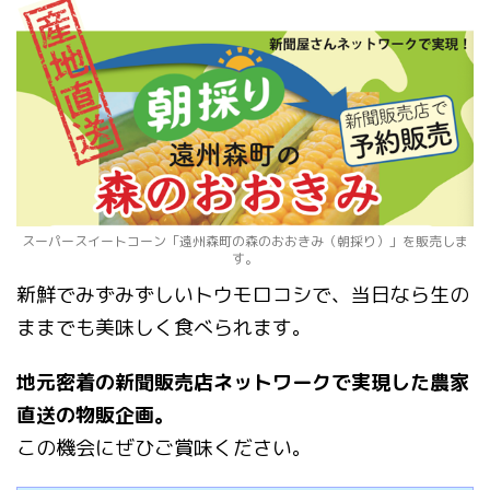
スーパースイートコーン「遠州森町の森のおおきみ（朝採り）」を販売しま
す。
新鮮でみずみずしいトウモロコシで、当日なら生の
ままでも美味しく食べられます。
地元密着の新聞販売店ネットワークで実現した農家
直送の物販企画。
この機会にぜひご賞味ください。