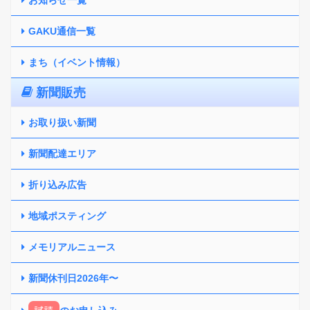
GAKU通信一覧
まち（イベント情報）
新聞販売
お取り扱い新聞
新聞配達エリア
折り込み広告
地域ポスティング
メモリアルニュース
新聞休刊日2026年〜