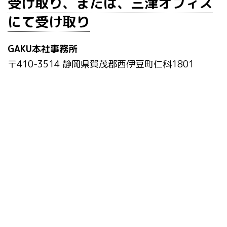
受け取り、または、三津オフィス
にて受け取り
GAKU本社事務所
〒410-3514 静岡県賀茂郡西伊豆町仁科1801