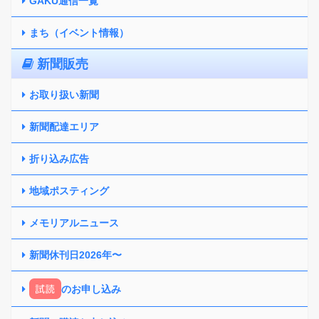
GAKU通信一覧
まち（イベント情報）
新聞販売
お取り扱い新聞
新聞配達エリア
折り込み広告
地域ポスティング
メモリアルニュース
新聞休刊日2026年〜
試読
のお申し込み