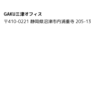
GAKU三津オフィス
〒410-0221 静岡県沼津市内浦重寺 205-13