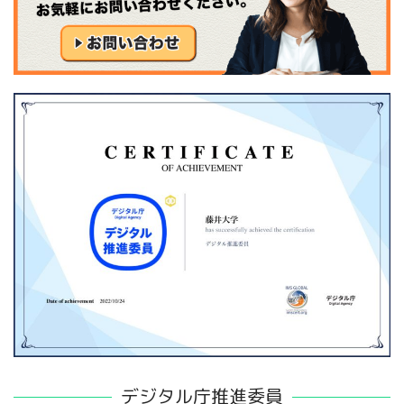
デジタル庁推進委員