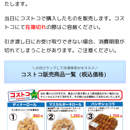
たします。
当日にコストコで購入したものを販売します。コス
トコにて
在庫切れ
の際はご容赦ください。
引き渡し日にお受け取りできない場合、消費期限が
切れてしまうことがあります。ご注意ください。
＼小分けラップして冷凍保存がオススメ／
コストコ販売商品一覧（税込価格）