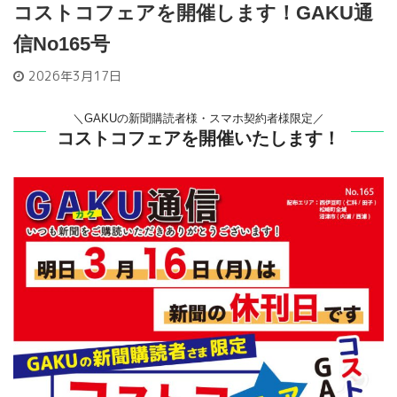
コストコフェアを開催します！GAKU通
信No165号
2026年3月17日
＼GAKUの新聞購読者様・スマホ契約者様限定／
コストコフェアを開催いたします！