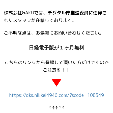
株式会社GAKUでは、
デジタル庁推進委員に任命
さ
れたスタッフが在籍しております。
ご不明な点は、お気軽にお問い合わせください。
日経電子版が１ヶ月無料
こちらのリンクから登録して頂いた方だけですので
ご注意を！！
https://dks.nikkei4946.com/?scode=108549
↑↑↑↑↑