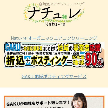
Natu-re オーガニックエアコンクリーニング
GAKU 地域ポスティングサービス