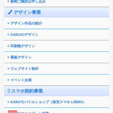
新聞ご購読お申し込み
デザイン事業
デザイン作品の紹介
GAKUのデザイン
印刷物デザイン
看板デザイン
ウェブサイト制作
イベント企画
スマホ契約事業
GAKUモバイルショップ（格安スマホ LIBMO）