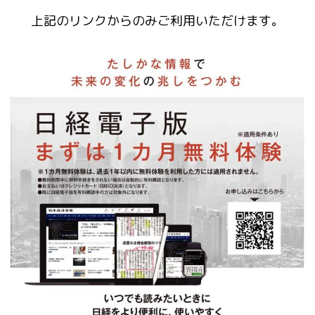
上記のリンクからのみご利用いただけます。