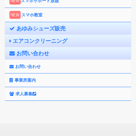
NEW
スマホサポート放題
NEW
スマホ教室
あゆみシューズ販売
エアコンクリーニング
お問い合わせ
お問い合わせ
事業所案内
求人募集