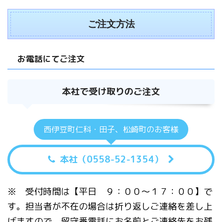
ご注文方法
お電話にてご注文
本社で受け取りのご注文
西伊豆町仁科・田子、松崎町のお客様
本社（0558-52-1354）
※ 受付時間は【平日 ９：００〜１７：００】で
す。担当者が不在の場合は折り返しご連絡を差し上
げますので、留守番電話にお名前とご連絡先をお残