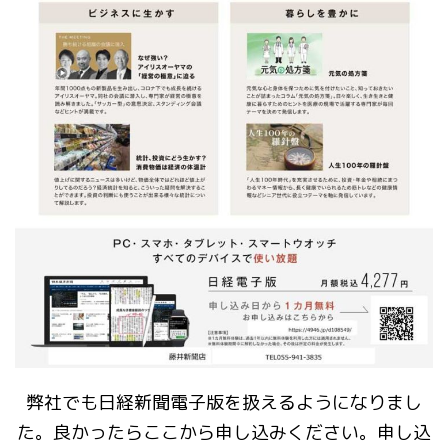
弊社でも日経新聞電子版を扱えるようになりまし
た。良かったらここから申し込みください。申し込