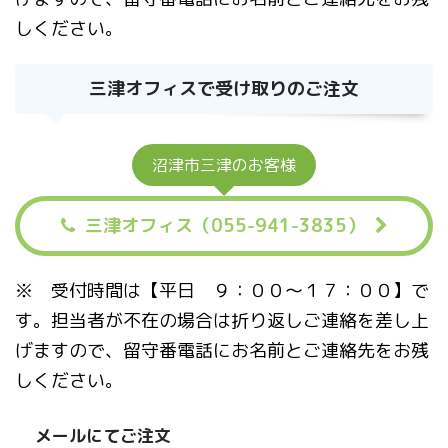
しください。
三津オフィスで受け取りのご注文
沼津市三津のお客様
三津オフィス（055-941-3835）
※ 受付時間は【平日 ９：００〜１７：００】で
す。担当者が不在の場合は折り返しご連絡を差し上
げますので、留守番電話にお名前とご連絡先をお残
しください。
メールにてご注文