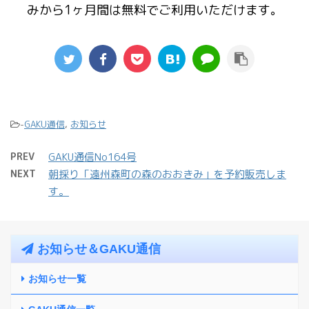
みから1ヶ月間は無料でご利用いただけます。
-
GAKU通信
,
お知らせ
PREV
GAKU通信No164号
NEXT
朝採り「遠州森町の森のおおきみ」を予約販売しま
す。
お知らせ＆GAKU通信
お知らせ一覧