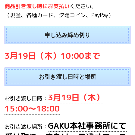
商品引き渡し時にお支払い
ください。
（現金、各種カード、夕陽コイン、PayPay）
申し込み締め切り
3月19日（木）10:00まで
お引き渡し日時と場所
3月19日（木）
お引き渡し日時：
15:00〜18:00
GAKU本社事務所にて
お引き渡し場所：