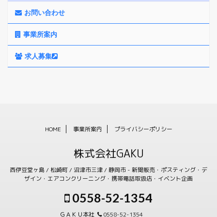
お問い合わせ
事業所案内
求人募集
HOME
事業所案内
プライバシーポリシー
株式会社GAKU
西伊豆堂ヶ島 / 松崎町 / 沼津市三津 / 静岡市 - 新聞販売・ポスティング・デ
ザイン・エアコンクリーニング・携帯電話取扱店・イベント企画
0558-52-1354
ＧＡＫＵ本社
0558-52-1354