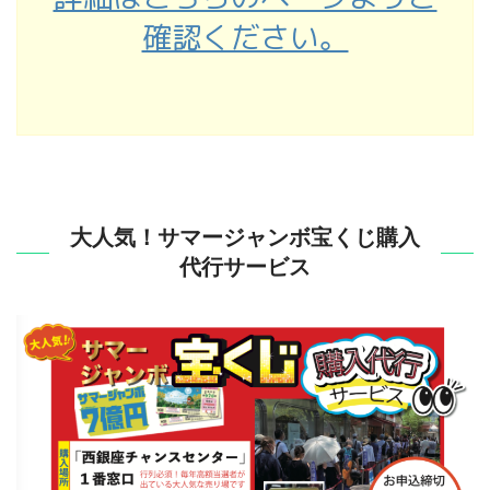
確認ください。
大人気！サマージャンボ宝くじ購入
代行サービス