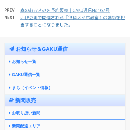
PREV
森のおおきみを予約販売｜GAKU通信No167号
NEXT
西伊豆町で開催される『無料スマホ教室』の講師を担
当することになりました。
お知らせ＆GAKU通信
お知らせ一覧
GAKU通信一覧
まち（イベント情報）
新聞販売
お取り扱い新聞
新聞配達エリア