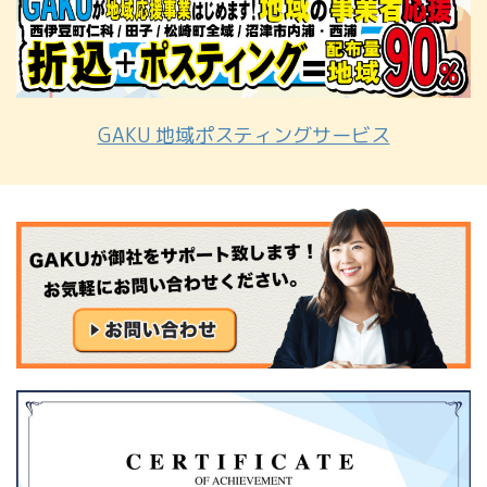
GAKU 地域ポスティングサービス