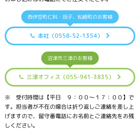
西伊豆町仁科・田子、松崎町のお客様
本社（0558-52-1354）
沼津市三津のお客様
三津オフィス（055-941-3835）
※ 受付時間は【平日 ９：００〜１７：００】で
す。担当者が不在の場合は折り返しご連絡を差し上
げますので、留守番電話にお名前とご連絡先をお残
しください。