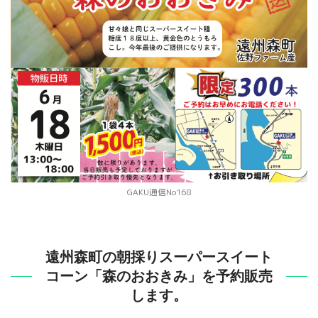
GAKU通信No168
遠州森町の朝採りスーパースイート
コーン「森のおおきみ」を予約販売
します。