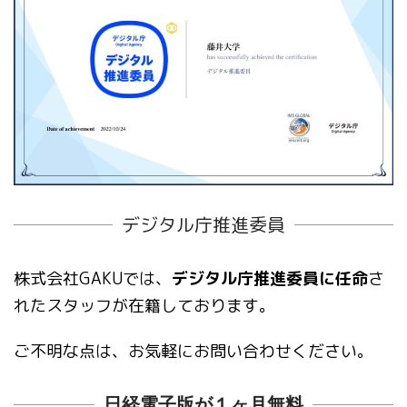
デジタル庁推進委員
株式会社GAKUでは、
デジタル庁推進委員に任命
さ
れたスタッフが在籍しております。
ご不明な点は、お気軽にお問い合わせください。
日経電子版が１ヶ月無料