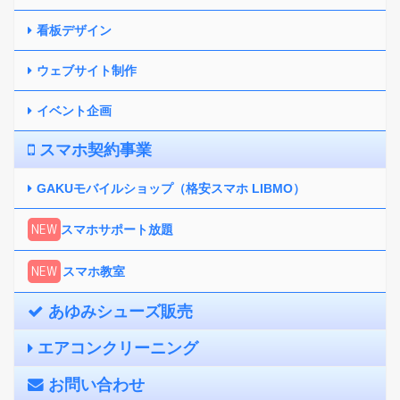
看板デザイン
ウェブサイト制作
イベント企画
スマホ契約事業
GAKUモバイルショップ（格安スマホ LIBMO）
NEW
スマホサポート放題
NEW
スマホ教室
あゆみシューズ販売
エアコンクリーニング
お問い合わせ