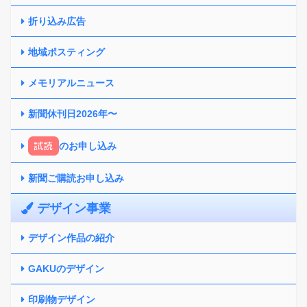
折り込み広告
地域ポスティング
メモリアルニュース
新聞休刊日2026年〜
試読
のお申し込み
新聞ご購読お申し込み
デザイン事業
デザイン作品の紹介
GAKUのデザイン
印刷物デザイン