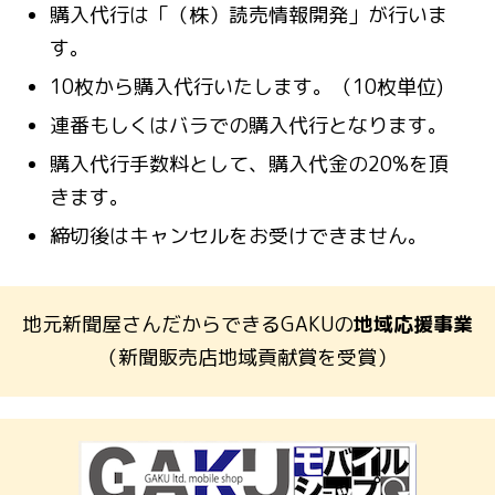
購入代行は「（株）読売情報開発」が行いま
す。
10枚から購入代行いたします。（10枚単位)
連番もしくはバラでの購入代行となります。
購入代行手数料として、購入代金の20%を頂
きます。
締切後はキャンセルをお受けできません。
地元新聞屋さんだからできるGAKUの
地域応援事業
（新聞販売店地域貢献賞を受賞）