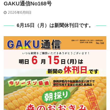
GAKU通信No168号
2026年6月8日
6月15日（月）は新聞休刊日です。