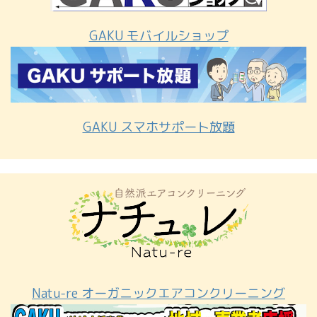
GAKU モバイルショップ
GAKU スマホサポート放題
Natu-re オーガニックエアコンクリーニング