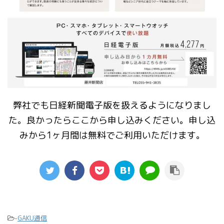
弊社でも日経新聞電子版を扱えるようになりまし
た。良かったらここから申し込みください。申し込
みから1ヶ月間は無料でご利用いただけます。
-
GAKU通信