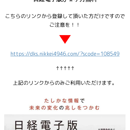
こちらのリンクから登録して頂いた方だけですので
ご注意を！！
https://dks.nikkei4946.com/?scode=108549
↑↑↑↑↑
上記のリンクからのみご利用いただけます。