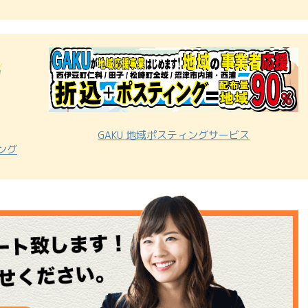
GAKU 地域ポスティングサービス
ニング