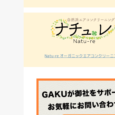
Natu-re オーガニックエアコンクリー