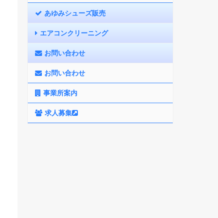
あゆみシューズ販売
エアコンクリーニング
お問い合わせ
お問い合わせ
事業所案内
求人募集