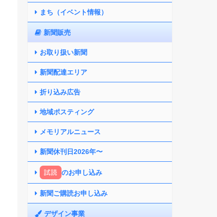
まち（イベント情報）
新聞販売
お取り扱い新聞
新聞配達エリア
折り込み広告
地域ポスティング
メモリアルニュース
新聞休刊日2026年〜
試読
のお申し込み
新聞ご購読お申し込み
デザイン事業