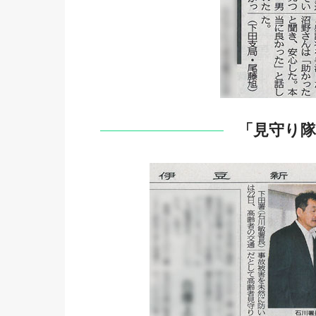
「見守り隊