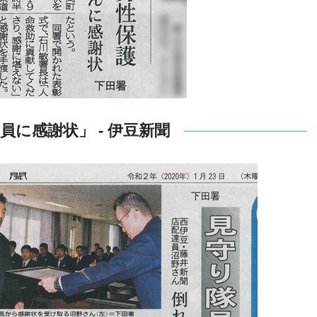
員に感謝状」 - 伊豆新聞