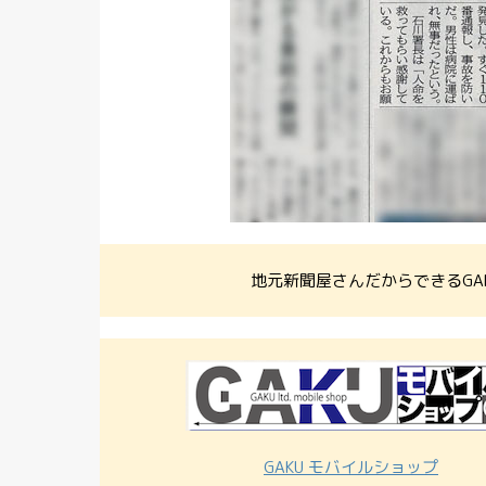
地元新聞屋さんだからできるGA
GAKU モバイルショップ