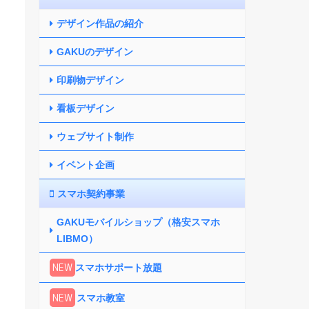
デザイン作品の紹介
GAKUのデザイン
印刷物デザイン
看板デザイン
ウェブサイト制作
イベント企画
スマホ契約事業
GAKUモバイルショップ（格安スマホ
LIBMO）
NEW
スマホサポート放題
NEW
スマホ教室