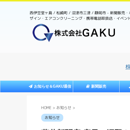
西伊豆堂ヶ島 / 松崎町 / 沼津市三津 / 静岡市 - 新聞販
ザイン・エアコンクリーニング・携帯電話取扱店・イベン
お知らせ＆GAKU通信
新聞販売
HOME
>
お知らせ
>
お知らせ