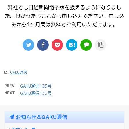
弊社でも日経新聞電子版を扱えるようになりまし
た。良かったらここから申し込みください。申し込
みから1ヶ月間は無料でご利用いただけます。
-
GAKU通信
PREV
GAKU通信133号
NEXT
GAKU通信135号
お知らせ＆GAKU通信