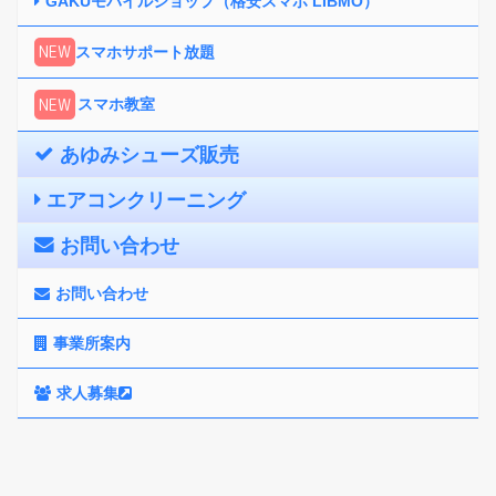
GAKUモバイルショップ（格安スマホ LIBMO）
NEW
スマホサポート放題
NEW
スマホ教室
あゆみシューズ販売
エアコンクリーニング
お問い合わせ
お問い合わせ
事業所案内
求人募集