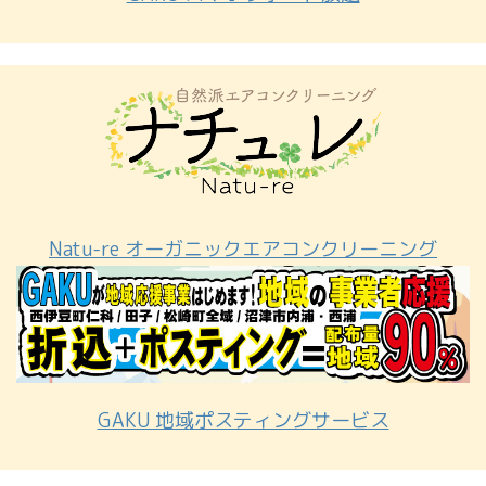
Natu-re オーガニックエアコンクリーニング
GAKU 地域ポスティングサービス