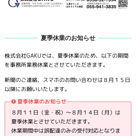
夏季休業のお知らせ
株式会社GAKUでは、夏季休業のため、以下の期間
を事務所業務休業とさせていただきます。
新聞のご連絡、スマホのお問い合わせは８月１５日
以降にお願いいたします。
夏季休業のお知らせ
８月１１日（金・祝）〜８月１４日（月）は
夏季休業とさせていただきます。
休業期間中は誤配達のみの受付対応となりま