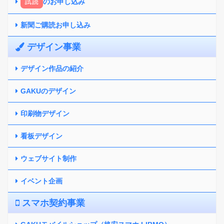
試読
のお申し込み
新聞ご購読お申し込み
デザイン事業
デザイン作品の紹介
GAKUのデザイン
印刷物デザイン
看板デザイン
ウェブサイト制作
イベント企画
スマホ契約事業