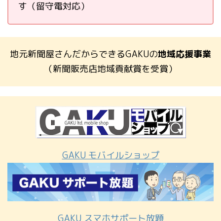
す（留守電対応）
地元新聞屋さんだからできるGAKUの
地域応援事業
（新聞販売店地域貢献賞を受賞）
GAKU モバイルショップ
GAKU スマホサポート放題