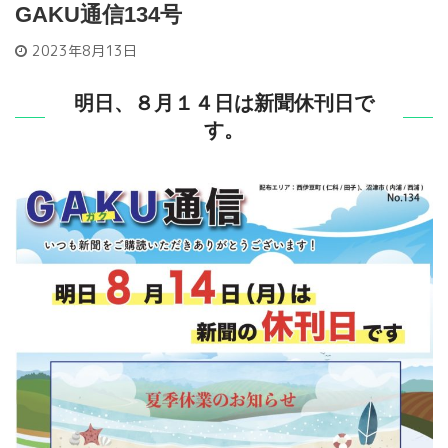
GAKU通信134号
2023年8月13日
明日、８月１４日は新聞休刊日で
す。