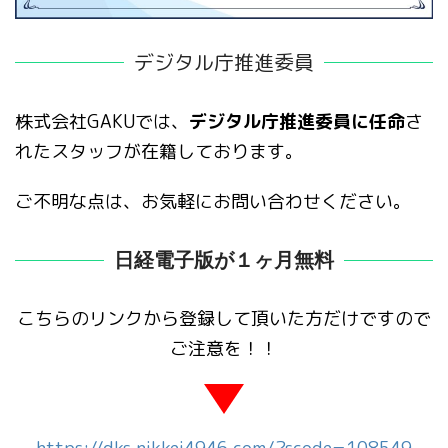
デジタル庁推進委員
株式会社GAKUでは、
デジタル庁推進委員に任命
さ
れたスタッフが在籍しております。
ご不明な点は、お気軽にお問い合わせください。
日経電子版が１ヶ月無料
こちらのリンクから登録して頂いた方だけですので
ご注意を！！