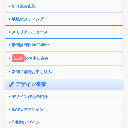
折り込み広告
地域ポスティング
メモリアルニュース
新聞休刊日2026年〜
試読
のお申し込み
新聞ご購読お申し込み
デザイン事業
デザイン作品の紹介
GAKUのデザイン
印刷物デザイン