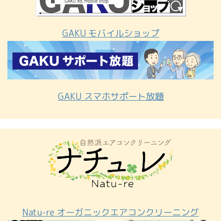
GAKU モバイルショップ
GAKU スマホサポート放題
Natu-re オーガニックエアコンクリーニング