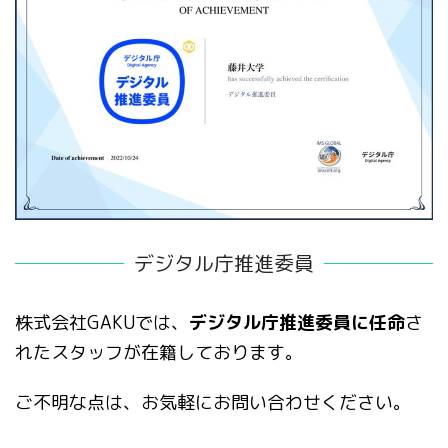
デジタル庁推進委員
株式会社GAKUでは、
デジタル庁推進委員に任命
さ
れたスタッフが在籍しております。
ご不明な点は、お気軽にお問い合わせください。