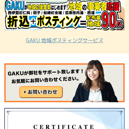
GAKU 地域ポスティングサービス