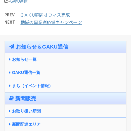
-
GAKU通信
PREV
G A K U静岡オフィス完成
NEXT
地域の事業者応援キャンペーン
お知らせ＆GAKU通信
お知らせ一覧
GAKU通信一覧
まち（イベント情報）
新聞販売
お取り扱い新聞
新聞配達エリア