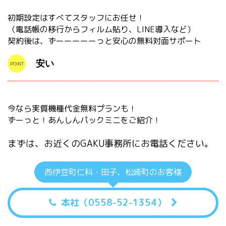
初期設定はすべてスタッフにお任せ！
（電話帳の移行からフィルム貼り、LINE導入など）
契約後は、ずーーーーーっと安心の無料対面サポート
安い
今なら実質機種代金無料プランも！
ずーっと！あんしんパックミニをご紹介！
まずは、お近くのGAKU事務所にお電話ください。
西伊豆町仁科・田子、松崎町のお客様
本社（0558-52-1354）