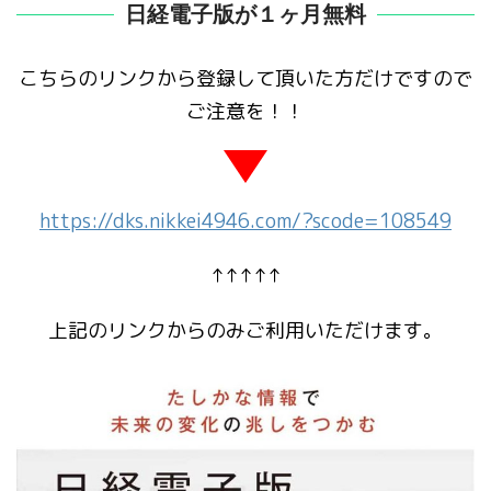
日経電子版が１ヶ月無料
こちらのリンクから登録して頂いた方だけですので
ご注意を！！
https://dks.nikkei4946.com/?scode=108549
↑↑↑↑↑
上記のリンクからのみご利用いただけます。