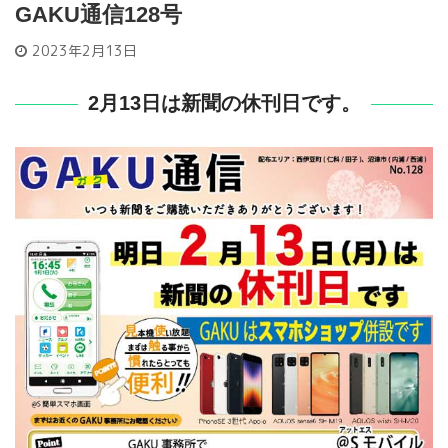
GAKU通信128号
2023年2月13日
2月13日は新聞の休刊日です。