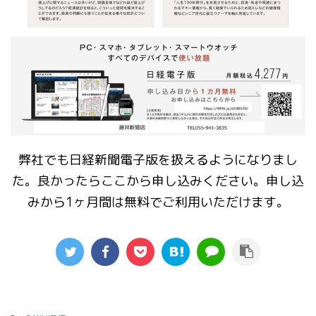
弊社でも日経新聞電子版を扱えるようになりまし
た。良かったらここから申し込みください。申し込
みから1ヶ月間は無料でご利用いただけます。