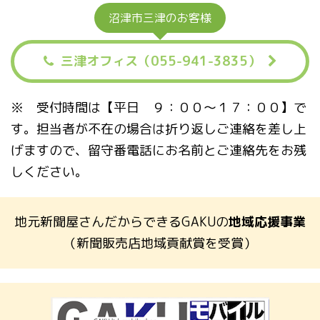
沼津市三津のお客様
三津オフィス（055-941-3835）
※ 受付時間は【平日 ９：００〜１７：００】で
す。担当者が不在の場合は折り返しご連絡を差し上
げますので、留守番電話にお名前とご連絡先をお残
しください。
地元新聞屋さんだからできるGAKUの
地域応援事業
（新聞販売店地域貢献賞を受賞）