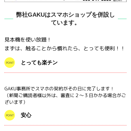
弊社GAKUはスマホショップを併設し
ています。
見本機を使い放題！
まずは、触ることから慣れたら、とっても便利！！
とっても楽チン
GAKU事務所でスマホの契約がその日に完了します！
（新聞ご購読者様以外は、審査に２〜３日かかる場合がご
ざいます）
安心