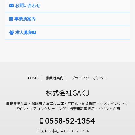
お問い合わせ
事業所案内
求人募集
HOME
事業所案内
プライバシーポリシー
株式会社GAKU
西伊豆堂ヶ島 / 松崎町 / 沼津市三津 / 静岡市 - 新聞販売・ポスティング・デ
ザイン・エアコンクリーニング・携帯電話取扱店・イベント企画
0558-52-1354
ＧＡＫＵ本社
0558-52-1354