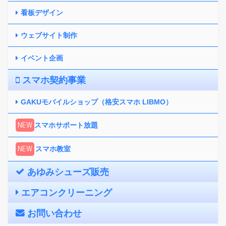
看板デザイン
ウェブサイト制作
イベント企画
スマホ契約事業
GAKUモバイルショップ（格安スマホ LIBMO）
NEW
スマホサポート放題
NEW
スマホ教室
あゆみシューズ販売
エアコンクリーニング
お問い合わせ