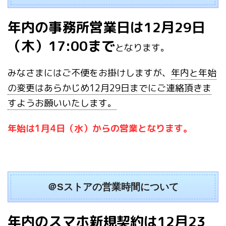
年内の事務所営業日は12月29日
（木）17:00まで
となります。
みなさまにはご不便をお掛けしますが、
年内と年始
の変更はあらかじめ12月29日までにご連絡頂きま
すようお願いいたします。
年始は1月4日（水）からの営業となります。
＠Sストアの営業時間について
年内のスマホ新規契約は12月23