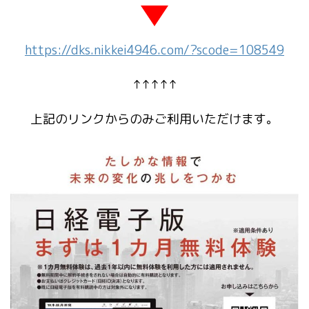
https://dks.nikkei4946.com/?scode=108549
↑↑↑↑↑
上記のリンクからのみご利用いただけます。