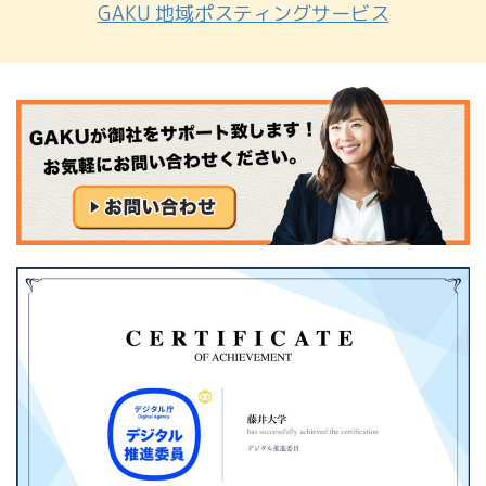
GAKU 地域ポスティングサービス