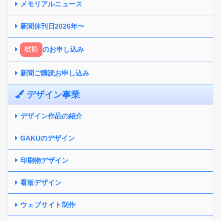
メモリアルニュース
新聞休刊日2026年〜
試読
のお申し込み
新聞ご購読お申し込み
デザイン事業
デザイン作品の紹介
GAKUのデザイン
印刷物デザイン
看板デザイン
ウェブサイト制作