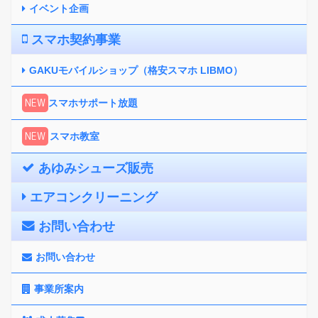
イベント企画
スマホ契約事業
GAKUモバイルショップ（格安スマホ LIBMO）
NEW
スマホサポート放題
NEW
スマホ教室
あゆみシューズ販売
エアコンクリーニング
お問い合わせ
お問い合わせ
事業所案内