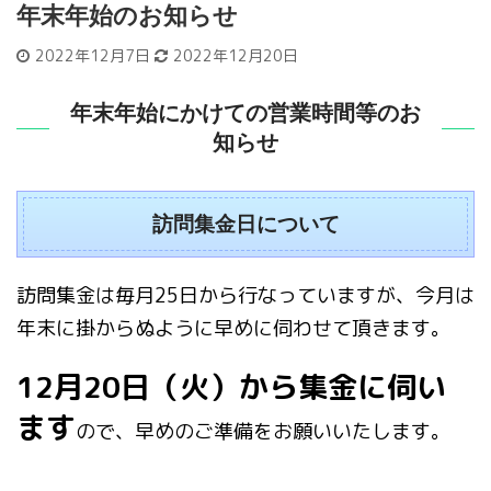
年末年始のお知らせ
2022年12月7日
2022年12月20日
年末年始にかけての営業時間等のお
知らせ
訪問集金日について
訪問集金は毎月25日から行なっていますが、今月は
年末に掛からぬように早めに伺わせて頂きます。
12月20日（火）から集金に伺い
ます
ので、早めのご準備をお願いいたします。