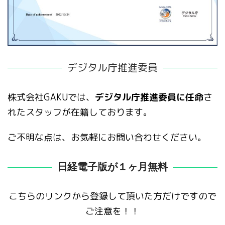
デジタル庁推進委員
株式会社GAKUでは、
デジタル庁推進委員に任命
さ
れたスタッフが在籍しております。
ご不明な点は、お気軽にお問い合わせください。
日経電子版が１ヶ月無料
こちらのリンクから登録して頂いた方だけですので
ご注意を！！