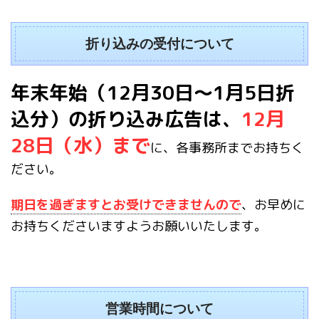
折り込みの受付について
年末年始（12月30日〜1月5日折
込分）の折り込み広告は、
12月
28日（水）まで
に、各事務所までお持ちく
ださい。
期日を過ぎますとお受けできませんので
、お早めに
お持ちくださいますようお願いいたします。
営業時間について