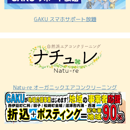
GAKU スマホサポート放題
Natu-re オーガニックエアコンクリーニング