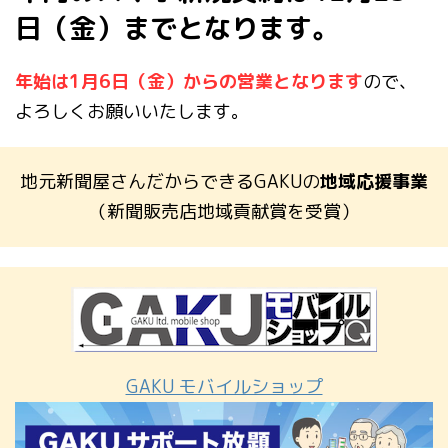
日（金）までとなります。
年始は1月6日（金）からの営業となります
ので、
よろしくお願いいたします。
地元新聞屋さんだからできるGAKUの
地域応援事業
（新聞販売店地域貢献賞を受賞）
GAKU モバイルショップ