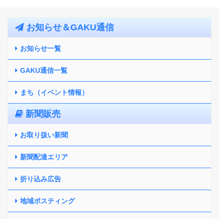
お知らせ＆GAKU通信
お知らせ一覧
GAKU通信一覧
まち（イベント情報）
新聞販売
お取り扱い新聞
新聞配達エリア
折り込み広告
地域ポスティング