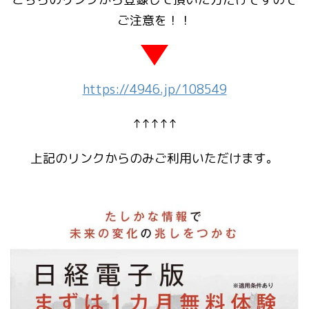
ご注意を！！
https://4946.jp/108549
↑↑↑↑↑
上記のリンクからのみご利用いただけます。