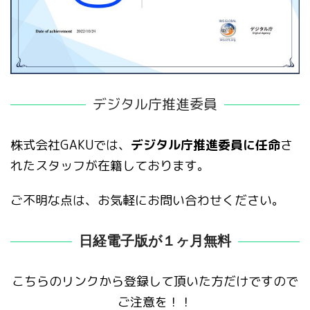
デジタル庁推進委員
株式会社GAKUでは、
デジタル庁推進委員に任命
さ
れたスタッフが在籍しております。
ご不明な点は、お気軽にお問い合わせください。
日経電子版が１ヶ月無料
こちらのリンクから登録して頂いた方だけですので
ご注意を！！