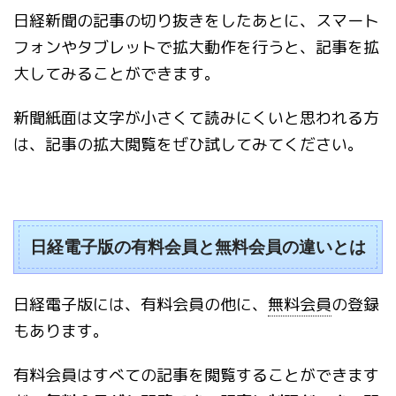
日経新聞の記事の切り抜きをしたあとに、スマート
フォンやタブレットで拡大動作を行うと、記事を拡
大してみることができます。
新聞紙面は文字が小さくて読みにくいと思われる方
は、記事の拡大閲覧をぜひ試してみてください。
日経電子版の有料会員と無料会員の違いとは
日経電子版には、有料会員の他に、
無料会員
の登録
もあります。
有料会員はすべての記事を閲覧することができます