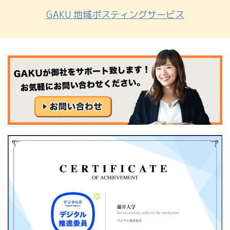
GAKU 地域ポスティングサービス