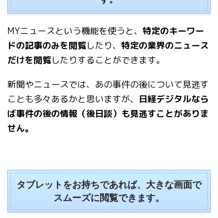
MYニュースという機能を使うと、
特定のキーワー
ドの記事のみを閲覧
したり、
特定の業界のニュース
だけを閲覧
したりすることができます。
新聞やニュースでは、あの事件の後について見逃す
ことも多々あるかと思いますが、
日経デジタルなら
ば事件の後の情報（後日談）も見逃すことがありま
せん。
タブレットをお持ちであれば、大きな画面で
スムーズに閲覧できます。