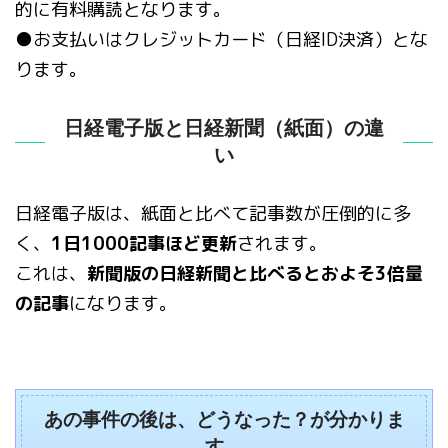
的に有料購読となります。
●お支払いはクレジットカード（日経ID決済）とな
ります。
日経電子版と日経新聞（紙面）の違
い
日経電子版は、紙面と比べて記事数が圧倒的に多
く、
1日1000記事ほど更新
されます。
これは、
新聞版の日経新聞と比べるとおよそ3倍量
の記事
になります。
あの事件の後は、どうなった？が分かりま
す。