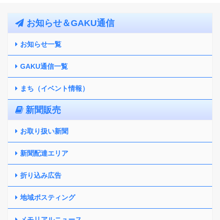
お知らせ＆GAKU通信
お知らせ一覧
GAKU通信一覧
まち（イベント情報）
新聞販売
お取り扱い新聞
新聞配達エリア
折り込み広告
地域ポスティング
メモリアルニュース