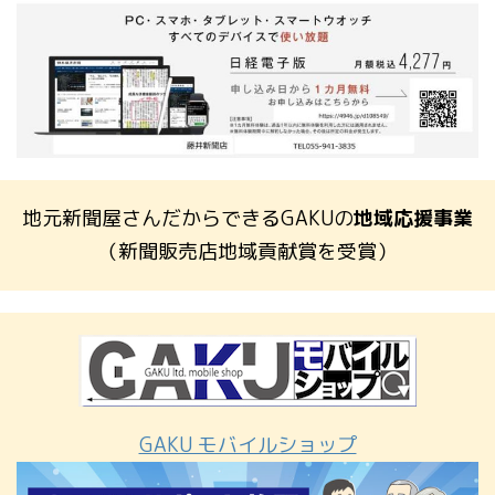
地元新聞屋さんだからできるGAKUの
地域応援事業
（新聞販売店地域貢献賞を受賞）
GAKU モバイルショップ