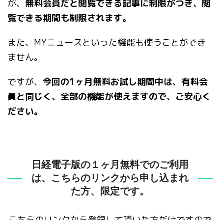
が、
無料会員だと閲覧できる記事に制限がつき、閲
覧できる期間も制限されます。
また、MYニュースといった機能も使うことができ
ません。
ですが、
今回の1ヶ月無料お試し期間中は、有料会
員と同じく、全部の機能が使えますので、ご安心く
ださい。
日経電子版の１ヶ月無料でのご利用
は、こちらのリンクから申し込まれ
た方、限定です。
こちらのリンクから登録して頂いた方だけですので