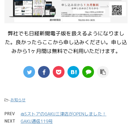
弊社でも日経新聞電子版を扱えるようになりまし
た。良かったらここから申し込みください。申し込
みから1ヶ月間は無料でご利用いただけます。
-
お知らせ
PREV
@SストアのGAKU三津店がOPENしました！
NEXT
GAKU通信119号