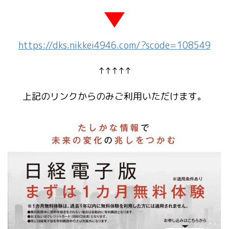
https://dks.nikkei4946.com/?scode=108549
↑↑↑↑↑
上記のリンクからのみご利用いただけます。