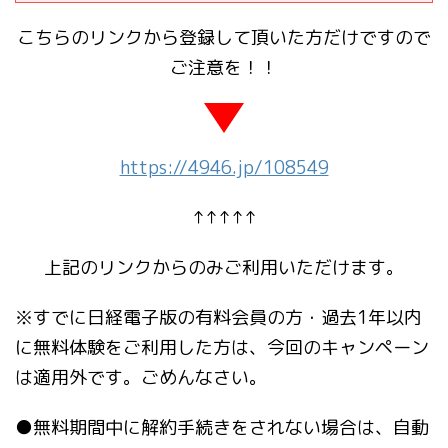
こちらのリンクから登録して頂いた方だけですので
ご注意を！！
https://4946.jp/108549
↑↑↑↑↑
上記のリンクからのみご利用いただけます。
※すでに日経電子版の有料会員の方・過去1年以内
に無料体験をご利用した方は、今回のキャンペーン
は適用外です。ごめんなさい。
●無料期間中に解約手続きをされない場合は、自動