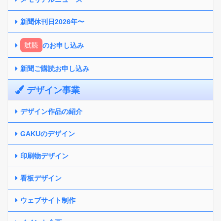
新聞休刊日2026年〜
試読
のお申し込み
新聞ご購読お申し込み
デザイン事業
デザイン作品の紹介
GAKUのデザイン
印刷物デザイン
看板デザイン
ウェブサイト制作