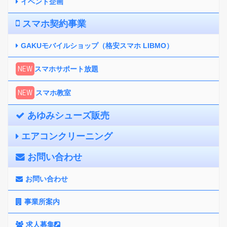
イベント企画
スマホ契約事業
GAKUモバイルショップ（格安スマホ LIBMO）
NEW
スマホサポート放題
NEW
スマホ教室
あゆみシューズ販売
エアコンクリーニング
お問い合わせ
お問い合わせ
事業所案内
求人募集